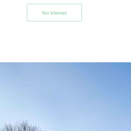
Více informací