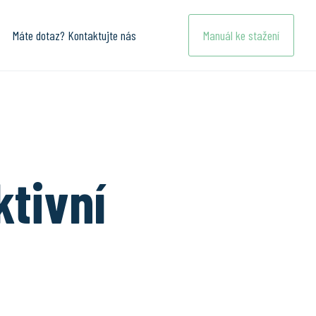
Máte dotaz? Kontaktujte nás
Manuál ke stažení
ktivní